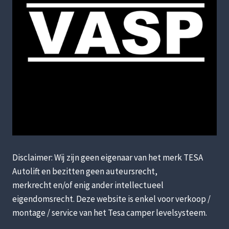
Disclaimer: Wij zijn geen eigenaar van het merk TESA
Autolift en bezitten geen auteursrecht,
merkrecht en/of enig ander intellectueel
eigendomsrecht. Deze website is enkel voor verkoop /
montage / service van het Tesa camper levelsysteem.