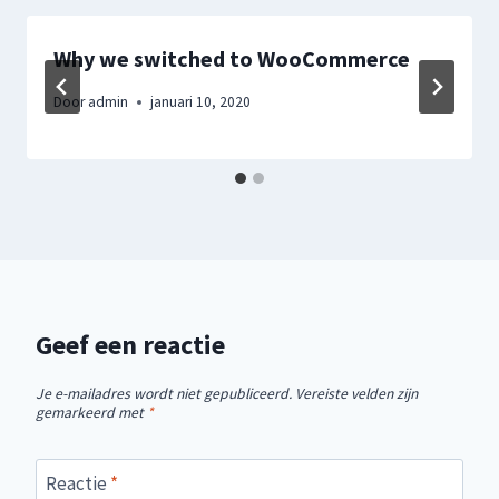
Why we switched to WooCommerce
Door
admin
januari 10, 2020
Geef een reactie
Je e-mailadres wordt niet gepubliceerd.
Vereiste velden zijn
gemarkeerd met
*
Reactie
*