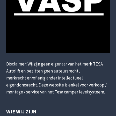
Disclaimer: Wij zijn geen eigenaar van het merk TESA
Autolift en bezitten geen auteursrecht,
merkrecht en/of enig ander intellectueel
eigendomsrecht. Deze website is enkel voor verkoop /
montage / service van het Tesa camper levelsysteem.
WIE WIJ ZIJN