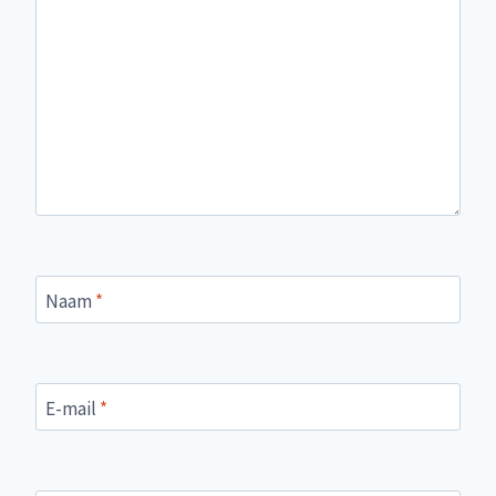
Naam
*
E-mail
*